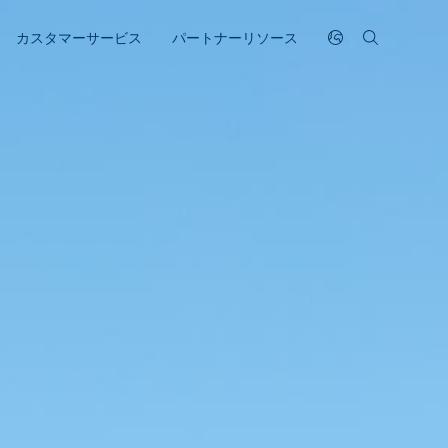
カスタマーサービス
パートナーリソース