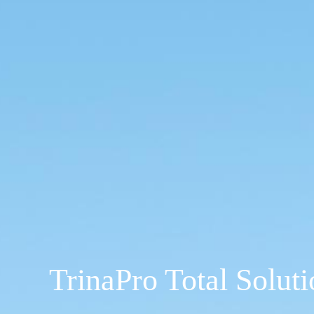
TrinaPro Total Soluti