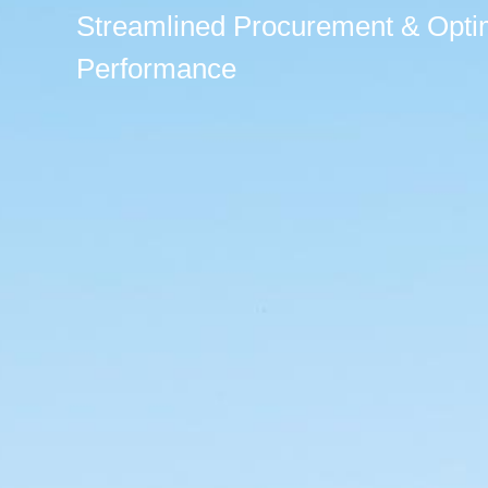
Streamlined Procurement & Opti
Performance