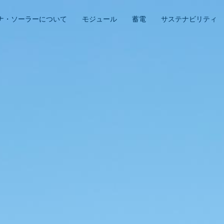
ナ・ソーラーについて
モジュール
蓄電
サステナビリティ