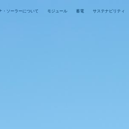
ナ・ソーラーについて
モジュール
蓄電
サステナビリティ