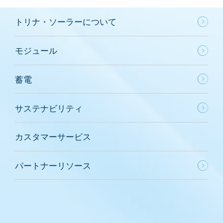
トリナ・ソーラーについて
モジュール
蓄電
サステナビリティ
カスタマーサービス
パートナーリソース