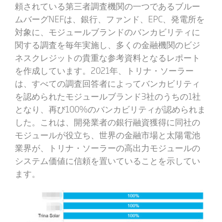
頼されている第三者調査機関の一つであるブルー
ムバーグNEFは、銀行、ファンド、EPC、発電所を
対象に、モジュールブランドのバンカビリティに
関する調査を毎年実施し、多くの金融機関のビジ
ネスクレジットの貴重な参考資料となるレポート
を作成しています。2021年、トリナ・ソーラー
は、すべての調査回答者によってバンカビリティ
を認められたモジュールブランド3社のうちの1社
となり、再び100%のバンカビリティが認められま
した。これは、開発業者の銀行融資獲得に同社の
モジュールが役立ち、世界の金融市場と太陽電池
業界が、トリナ・ソーラーの高出力モジュールの
システム価値に信頼を置いていることを示してい
ます。