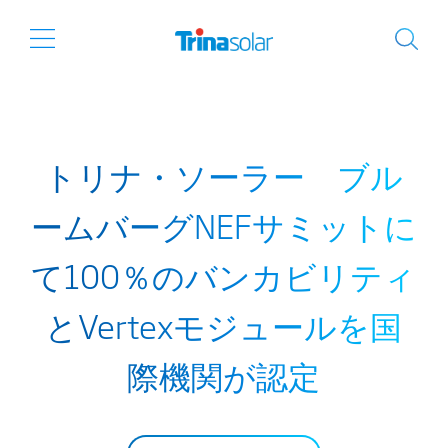
トリナ・ソーラー ブル
ームバーグNEFサミットに
て100％のバンカビリティ
とVertexモジュールを国
際機関が認定