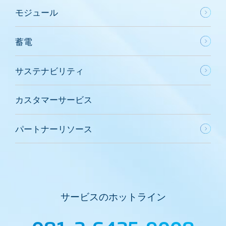
モジュール
蓄電
サステナビリティ
カスタマーサービス
パートナーリソース
サービスのホットライン