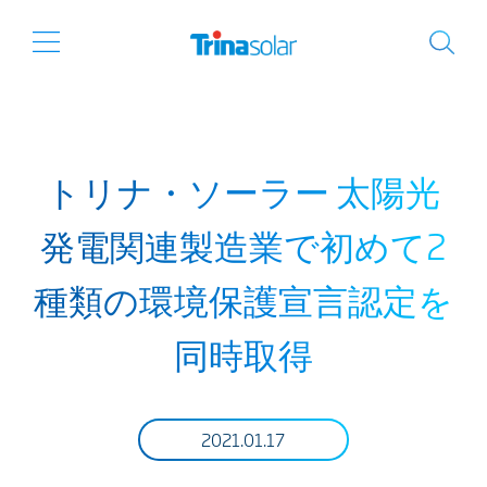
トリナ・ソーラー 太陽光
発電関連製造業で初めて2
種類の環境保護宣言認定を
同時取得
2021.01.17