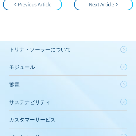
< Previous Article
Next Article >
トリナ・ソーラーについて
モジュール
蓄電
サステナビリティ
カスタマーサービス