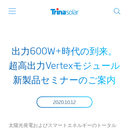
出力600W+時代の到来。
超高出力Vertexモジュール
新製品セミナーのご案内
2020.10.12
太陽光発電およびスマートエネルギーのトータル