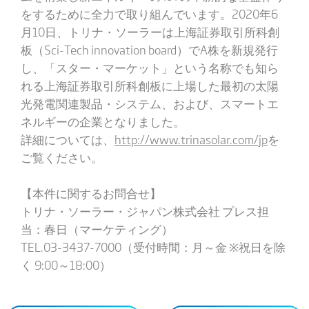
をするために全力で取り組んでいます。2020年6
月10日、トリナ・ソーラーは上海証券取引所科創
板（Sci-Tech innovation board）でA株を新規発行
し、「スター・マーケット」という名称でも知ら
れる上海証券取引所科創板に上場した最初の太陽
光発電関連製品・システム、および、スマートエ
ネルギーの企業となりました。
詳細については、
http://www.trinasolar.com/jp
を
ご覧ください。
【本件に関するお問合せ】
トリナ・ソーラー・ジャパン株式会社 プレス担
当：春日（マーケティング）
TEL.03-3437-7000（受付時間：月～金 ※祝日を除
く 9:00～18:00）