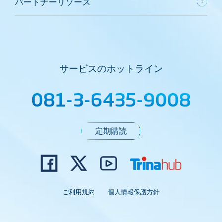
パートナーリソース
サービスのホットライン
081-3-6435-9008
定期購読
ご利用規約
個人情報保護方針