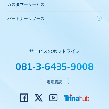
カスタマーサービス
パートナーリソース
サービスのホットライン
081-3-6435-9008
定期購読