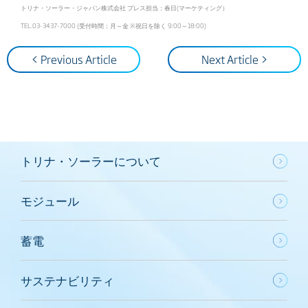
トリナ・ソーラー・ジャパン株式会社 プレス担当：春日(マーケティング）
TEL.03-3437-7000 (受付時間：月～金 ※祝日を除く 9:00～18:00)
< Previous Article
Next Article >
トリナ・ソーラーについて
モジュール
蓄電
サステナビリティ