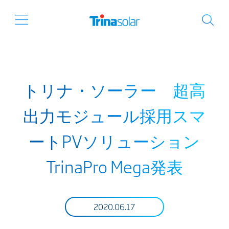
トリナ・ソーラー 超高
出力モジュール採用スマ
ートPVソリューション
TrinaPro Mega発表
2020.06.17