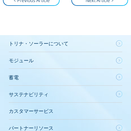
< Previous Article
Next Article >
トリナ・ソーラーについて
モジュール
蓄電
サステナビリティ
カスタマーサービス
パートナーリソース