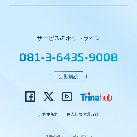
サービスのホットライン
081-3-6435-9008
定期購読
ご利用規約
個人情報保護方針
採用情報 >
報告窓口 >