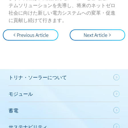
テムソリューションを先導し、将来のネットゼロ
社会に向けた新しい電力システムへの変革・促進
に貢献し続けて行きます。
< Previous Article
Next Article >
トリナ・ソーラーについて
モジュール
蓄電
サステナビリティ