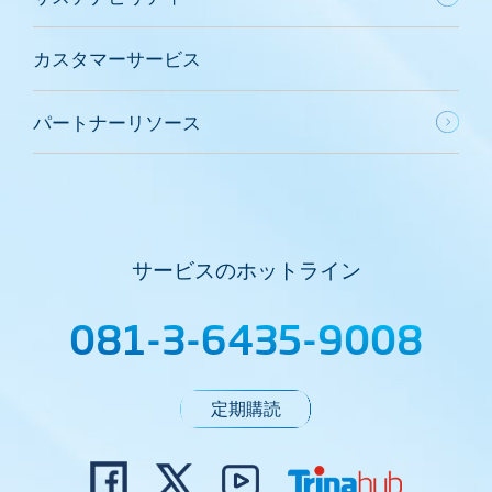
カスタマーサービス
パートナーリソース
サービスのホットライン
081-3-6435-9008
定期購読