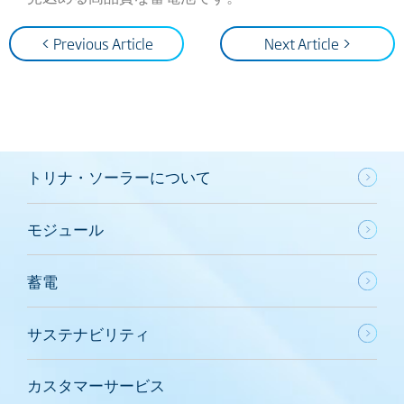
< Previous Article
Next Article >
トリナ・ソーラーについて
モジュール
蓄電
サステナビリティ
カスタマーサービス