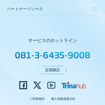
パートナーリソース
サービスのホットライン
081-3-6435-9008
定期購読
ご利用規約
個人情報保護方針