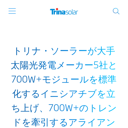
トリナ・ソーラーが大手
太陽光発電メーカー5社と
700W+モジュールを標準
化するイニシアチブを立
ち上げ、700W+のトレン
ドを牽引するアライアン