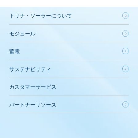
トリナ・ソーラーについて
モジュール
蓄電
サステナビリティ
カスタマーサービス
パートナーリソース