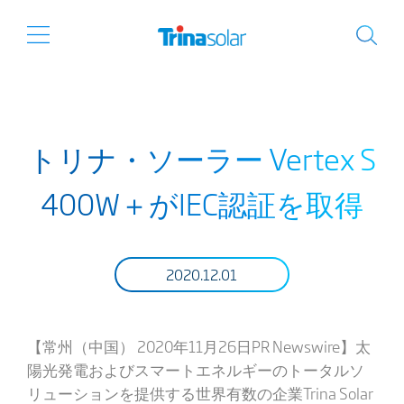
トリナ・ソーラー Vertex S
400W＋がIEC認証を取得
2020.12.01
【常州（中国） 2020年11月26日PR Newswire】太
陽光発電およびスマートエネルギーのトータルソ
リューションを提供する世界有数の企業Trina Solar