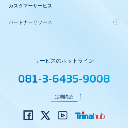
カスタマーサービス
パートナーリソース
サービスのホットライン
081-3-6435-9008
定期購読