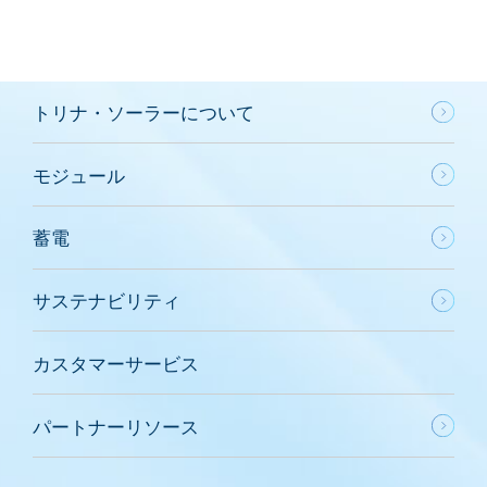
トリナ・ソーラーについて
モジュール
蓄電
サステナビリティ
カスタマーサービス
パートナーリソース