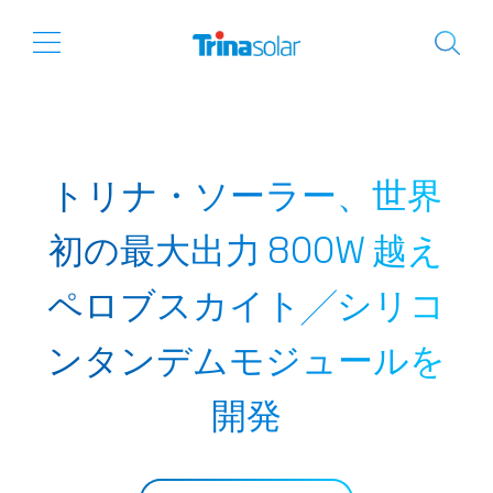
トリナ・ソーラー、世界
初の最大出力 800W 越え
ペロブスカイト╱シリコ
ンタンデムモジュールを
開発