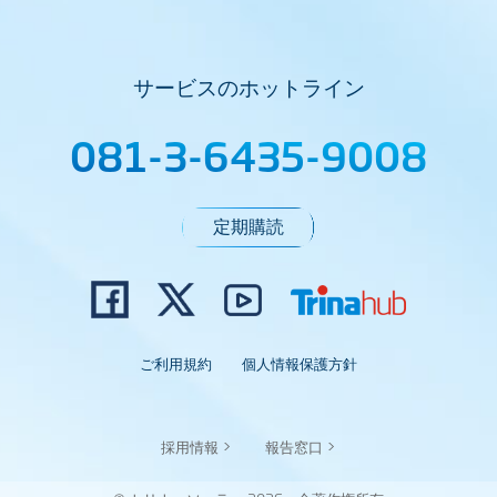
サービスのホットライン
081-3-6435-9008
定期購読
ご利用規約
個人情報保護方針
採用情報 >
報告窓口 >