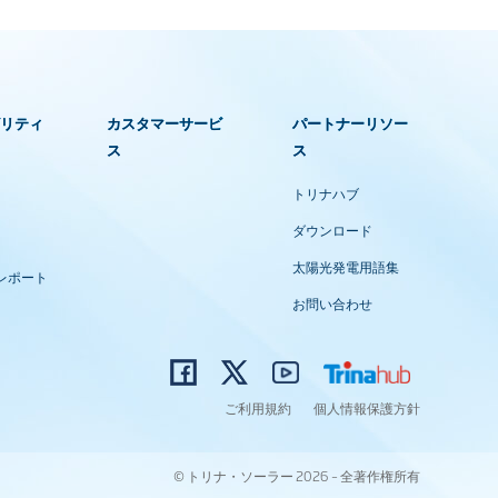
ビリティ
カスタマーサービ
パートナーリソー
ス
ス
トリナハブ
ダウンロード
太陽光発電用語集
レポート
お問い合わせ
ご利用規約
個人情報保護方針
© トリナ・ソーラー 2026 – 全著作権所有