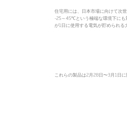
住宅用には、日本市場に向けて次世
-25～45℃という極端な環境下にも対
が1日に使用する電気が貯められる
これらの製品は2月28日〜3月1日