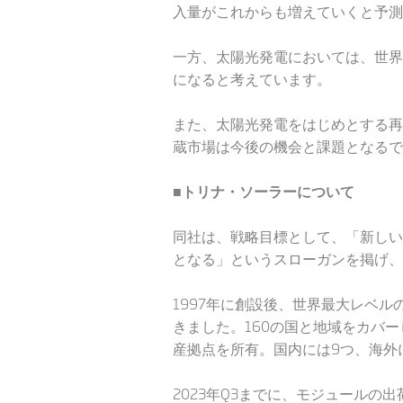
入量がこれからも増えていくと予測
一方、太陽光発電においては、世界
になると考えています。
また、太陽光発電をはじめとする再
蔵市場は今後の機会と課題となるで
■トリナ・ソーラーについて
同社は、戦略目標として、「新しい
となる」というスローガンを掲げ、
1997年に創設後、世界最大レベ
きました。160の国と地域をカバ
産拠点を所有。国内には9つ、海外
2023年Q3までに、モジュールの出