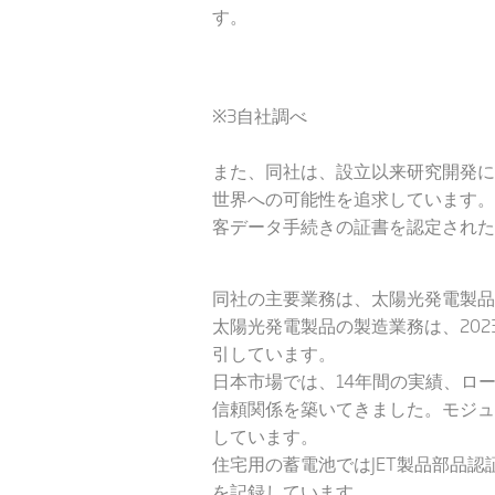
す。
※3自社調べ
また、同社は、設立以来研究開発に
世界への可能性を追求しています。
客データ手続きの証書を認定された
同社の主要業務は、太陽光発電製品
太陽光発電製品の製造業務は、202
引しています。
日本市場では、14年間の実績、ロ
信頼関係を築いてきました。モジュ
しています。
住宅用の蓄電池ではJET製品部品
を記録しています。