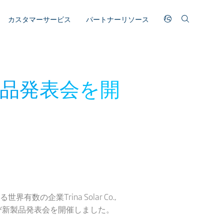
カスタマーサービス
パートナーリソース
品発表会を開
企業Trina Solar Co.,
略及び新製品発表会を開催しました。