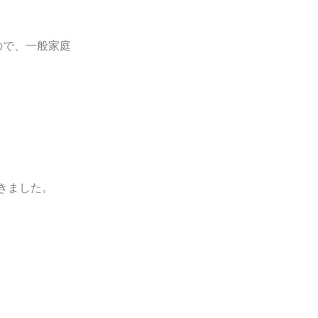
るので、一般家庭
頂きました。