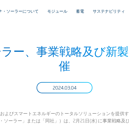
ナ・ソーラーについて
モジュール
蓄電
サステナビリティ
ーラー、事業戦略及び新製
催
2024.03.04
およびスマートエネルギーのトータルソリューションを提供する世界有数の
「トリナ・ソーラー」または「同社」）は、2月21日(水) に事業戦