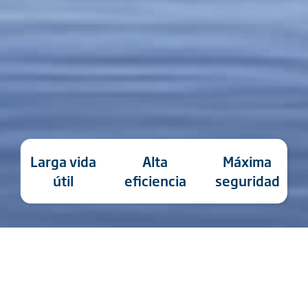
Larga vida
Alta
Máxima
útil
eficiencia
seguridad
Características del producto