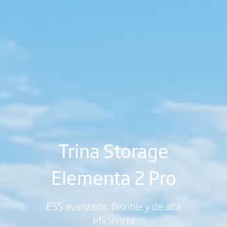
Trina Storage
Elementa 2 Pro
ESS avanzado, flexible y de alta
eficiencia