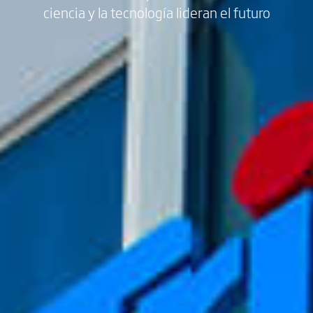
ciencia y la tecnología lideran el futuro