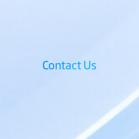
Contact Us