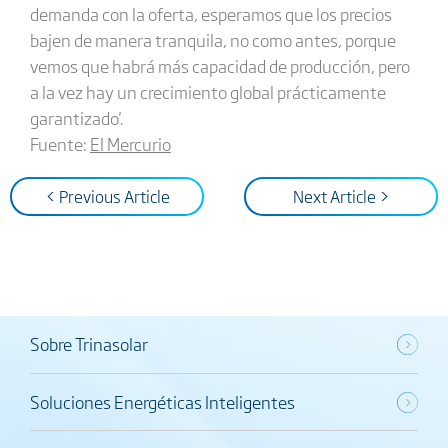
demanda con la oferta, esperamos que los precios
bajen de manera tranquila, no como antes, porque
vemos que habrá más capacidad de producción, pero
a la vez hay un crecimiento global prácticamente
garantizado'.
Fuente:
El Mercurio
< Previous Article
Next Article >
Sobre Trinasolar
Soluciones Energéticas Inteligentes