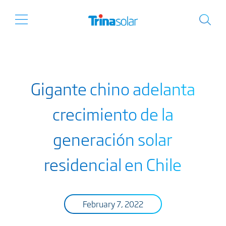
Gigante chino adelanta
crecimiento de la
generación solar
residencial en Chile
February 7, 2022