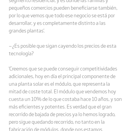
pequeños comercios pueden beneficiarse también,
por lo que vemos que todo ese negocio se está por
desarrollar, y es completamente distinto a las
grandes plantas'.
—¿Es posible que sigan cayendo los precios de esta
tecnología?
'Creemos que se puede conseguir competitividades
adicionales, hoy en día el principal componente de
una planta solar es el módulo, que representa la
mitad de coste total. El módulo que vendemos hoy
cuesta un 10% de lo que costaba hace 10 años, y son
más eficientes y potentes. Es verdad que el gran
recorrido de bajada de precios ya lo hemos logrado,
pero sigue quedando recorrido, no tanto en la
fabricación de módulos, donde nos estamos