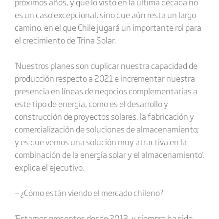
próximos años, y que lo visto en la última década no
es un caso excepcional, sino que aún resta un largo
camino, en el que Chile jugará un importante rol para
el crecimiento de Trina Solar.
'Nuestros planes son duplicar nuestra capacidad de
producción respecto a 2021 e incrementar nuestra
presencia en líneas de negocios complementarias a
este tipo de energía, como es el desarrollo y
construcción de proyectos solares, la fabricación y
comercialización de soluciones de almacenamiento;
y es que vemos una solución muy atractiva en la
combinación de la energía solar y el almacenamiento',
explica el ejecutivo.
—¿Cómo están viendo el mercado chileno?
'Estamos presentes desde 2013, y siempre ha sido