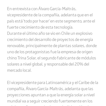
En entrevista con Álvaro García-Maltrás,
vicepresidente de la compañía, adelanta que en el
país está 'todo por hacer' en este segmento, ante el
fuerte crecimiento de esta tecnología.
Durante el último año se vio en Chile un explosivo
crecimiento del desarrollo de proyectos de energía
renovable, principalmente de plantas solares, donde
uno de los protagonistas fue la empresa de origen
chino Trina Solar, el segundo fabricante de módulos
solares a nivel global, y responsable del 20% del
mercado local.
El vicepresidente para Latinoamérica y el Caribe de la
compañía, Álvaro García-Maltrás, adelanta que las
proyecciones apuntan a que la energía solar a nivel
mundial va a seguir creciendo fuertemente en los