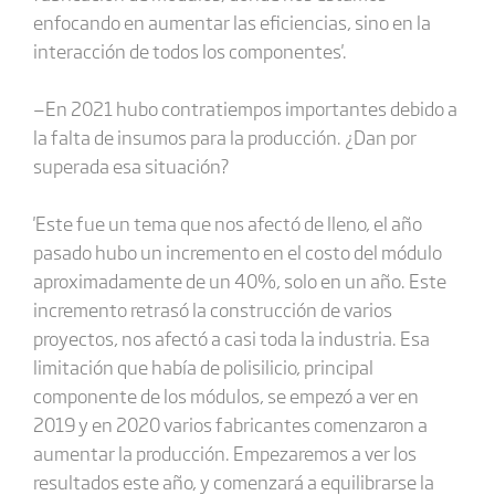
enfocando en aumentar las eficiencias, sino en la
interacción de todos los componentes'.
—En 2021 hubo contratiempos importantes debido a
la falta de insumos para la producción. ¿Dan por
superada esa situación?
'Este fue un tema que nos afectó de lleno, el año
pasado hubo un incremento en el costo del módulo
aproximadamente de un 40%, solo en un año. Este
incremento retrasó la construcción de varios
proyectos, nos afectó a casi toda la industria. Esa
limitación que había de polisilicio, principal
componente de los módulos, se empezó a ver en
2019 y en 2020 varios fabricantes comenzaron a
aumentar la producción. Empezaremos a ver los
resultados este año, y comenzará a equilibrarse la