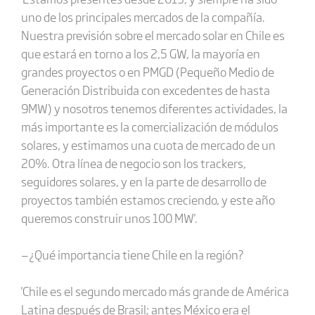
uno de los principales mercados de la compañía.
Nuestra previsión sobre el mercado solar en Chile es
que estará en torno a los 2,5 GW, la mayoría en
grandes proyectos o en PMGD (Pequeño Medio de
Generación Distribuida con excedentes de hasta
9MW) y nosotros tenemos diferentes actividades, la
más importante es la comercialización de módulos
solares, y estimamos una cuota de mercado de un
20%. Otra línea de negocio son los trackers,
seguidores solares, y en la parte de desarrollo de
proyectos también estamos creciendo, y este año
queremos construir unos 100 MW'.
—¿Qué importancia tiene Chile en la región?
'Chile es el segundo mercado más grande de América
Latina después de Brasil; antes México era el