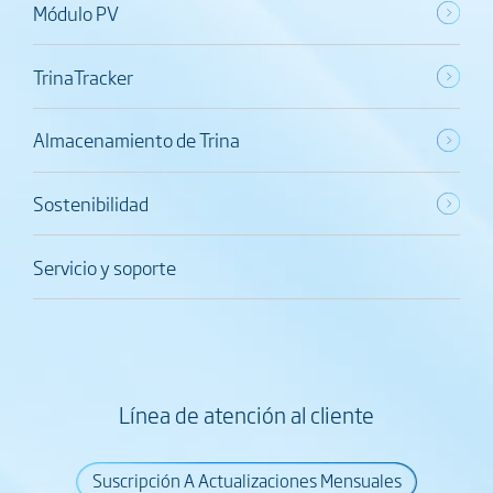
Módulo PV
TrinaTracker
Almacenamiento de Trina
Sostenibilidad
Servicio y soporte
Línea de atención al cliente
Suscripción A Actualizaciones Mensuales