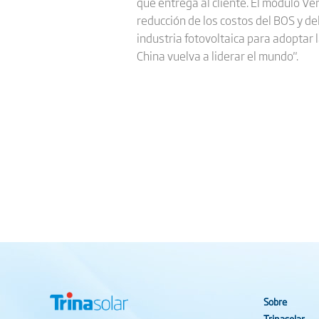
que entrega al cliente. El módulo Ve
reducción de los costos del BOS y de
industria fotovoltaica para adoptar 
China vuelva a liderar el mundo".
Sobre
Trinasolar