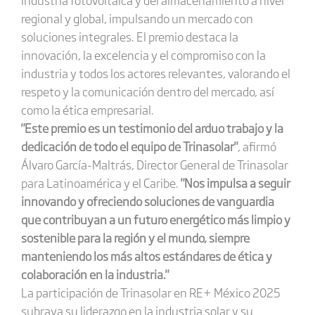
regional y global, impulsando un mercado con
soluciones integrales. El premio destaca la
innovación, la excelencia y el compromiso con la
industria y todos los actores relevantes, valorando el
respeto y la comunicación dentro del mercado, así
como la ética empresarial.
"Este premio es un testimonio del arduo trabajo y la
dedicación de todo el equipo de Trinasolar"
, afirmó
Álvaro García-Maltrás, Director General de Trinasolar
para Latinoamérica y el Caribe.
"Nos impulsa a seguir
innovando y ofreciendo soluciones de vanguardia
que contribuyan a un futuro energético más limpio y
sostenible para la región y el mundo, siempre
manteniendo los más altos estándares de ética y
colaboración en la industria."
La participación de Trinasolar en RE+ México 2025
subraya su liderazgo en la industria solar y su