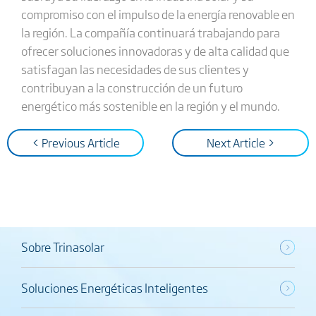
compromiso con el impulso de la energía renovable en
la región. La compañía continuará trabajando para
ofrecer soluciones innovadoras y de alta calidad que
satisfagan las necesidades de sus clientes y
contribuyan a la construcción de un futuro
energético más sostenible en la región y el mundo.
< Previous Article
Next Article >
Sobre Trinasolar
Soluciones Energéticas Inteligentes