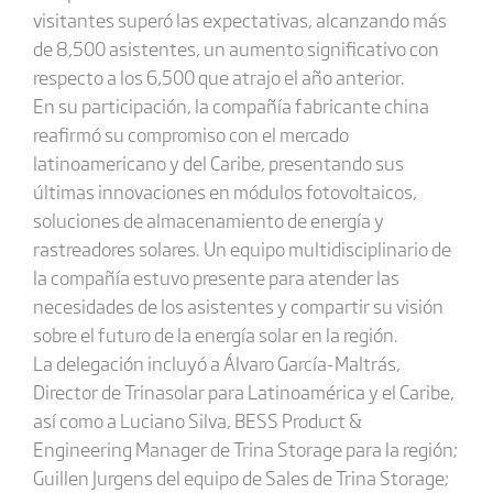
visitantes superó las expectativas, alcanzando más
de 8,500 asistentes, un aumento significativo con
respecto a los 6,500 que atrajo el año anterior.
En su participación, la compañía fabricante china
reafirmó su compromiso con el mercado
latinoamericano y del Caribe, presentando sus
últimas innovaciones en módulos fotovoltaicos,
soluciones de almacenamiento de energía y
rastreadores solares. Un equipo multidisciplinario de
la compañía estuvo presente para atender las
necesidades de los asistentes y compartir su visión
sobre el futuro de la energía solar en la región.
La delegación incluyó a Álvaro García-Maltrás,
Director de Trinasolar para Latinoamérica y el Caribe,
así como a Luciano Silva, BESS Product &
Engineering Manager de Trina Storage para la región;
Guillen Jurgens del equipo de Sales de Trina Storage;