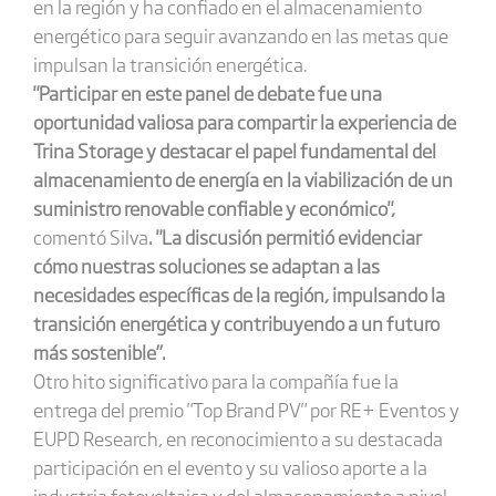
en la región y ha confiado en el almacenamiento
energético para seguir avanzando en las metas que
impulsan la transición energética.
"Participar en este panel de debate fue una
oportunidad valiosa para compartir la experiencia de
Trina Storage y destacar el papel fundamental del
almacenamiento de energía en la viabilización de un
suministro renovable confiable y económico",
comentó Silva
. "La discusión permitió evidenciar
cómo nuestras soluciones se adaptan a las
necesidades específicas de la región, impulsando la
transición energética y contribuyendo a un futuro
más sostenible”.
Otro hito significativo para la compañía fue la
entrega del premio "Top Brand PV" por RE+ Eventos y
EUPD Research, en reconocimiento a su destacada
participación en el evento y su valioso aporte a la
industria fotovoltaica y del almacenamiento a nivel