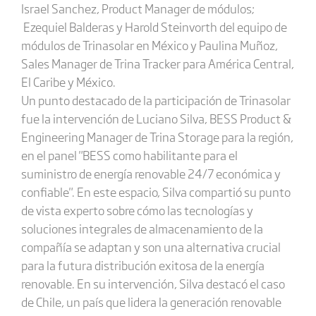
Israel Sanchez, Product Manager de módulos;
Ezequiel Balderas y Harold Steinvorth del equipo de
módulos de Trinasolar en México y Paulina Muñoz,
Sales Manager de Trina Tracker para América Central,
El Caribe y México.
Un punto destacado de la participación de Trinasolar
fue la intervención de Luciano Silva, BESS Product &
Engineering Manager de Trina Storage para la región,
en el panel "BESS como habilitante para el
suministro de energía renovable 24/7 económica y
confiable". En este espacio, Silva compartió su punto
de vista experto sobre cómo las tecnologías y
soluciones integrales de almacenamiento de la
compañía se adaptan y son una alternativa crucial
para la futura distribución exitosa de la energía
renovable. En su intervención, Silva destacó el caso
de Chile, un país que lidera la generación renovable