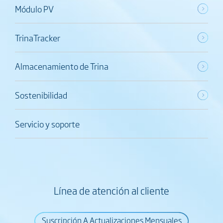
Módulo PV
TrinaTracker
Almacenamiento de Trina
Sostenibilidad
Servicio y soporte
Línea de atención al cliente
Suscripción A Actualizaciones Mensuales