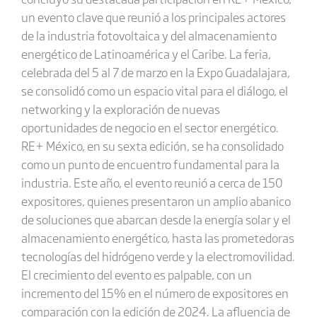
un evento clave que reunió a los principales actores
de la industria fotovoltaica y del almacenamiento
energético de Latinoamérica y el Caribe. La feria,
celebrada del 5 al 7 de marzo en la Expo Guadalajara,
se consolidó como un espacio vital para el diálogo, el
networking y la exploración de nuevas
oportunidades de negocio en el sector energético.
RE+ México, en su sexta edición, se ha consolidado
como un punto de encuentro fundamental para la
industria. Este año, el evento reunió a cerca de 150
expositores, quienes presentaron un amplio abanico
de soluciones que abarcan desde la energía solar y el
almacenamiento energético, hasta las prometedoras
tecnologías del hidrógeno verde y la electromovilidad.
El crecimiento del evento es palpable, con un
incremento del 15% en el número de expositores en
comparación con la edición de 2024. La afluencia de