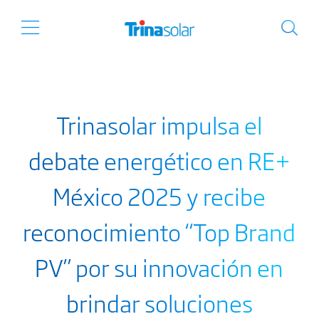
Trinasolar impulsa el
debate energético en RE+
México 2025 y recibe
reconocimiento “Top Brand
PV” por su innovación en
brindar soluciones