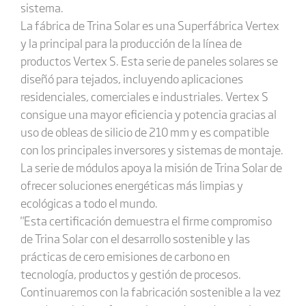
sistema.
La fábrica de Trina Solar es una Superfábrica Vertex
y la principal para la producción de la línea de
productos Vertex S. Esta serie de paneles solares se
diseñó para tejados, incluyendo aplicaciones
residenciales, comerciales e industriales. Vertex S
consigue una mayor eficiencia y potencia gracias al
uso de obleas de silicio de 210 mm y es compatible
con los principales inversores y sistemas de montaje.
La serie de módulos apoya la misión de Trina Solar de
ofrecer soluciones energéticas más limpias y
ecológicas a todo el mundo.
"Esta certificación demuestra el firme compromiso
de Trina Solar con el desarrollo sostenible y las
prácticas de cero emisiones de carbono en
tecnología, productos y gestión de procesos.
Continuaremos con la fabricación sostenible a la vez