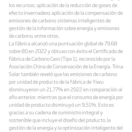
los recursos; aplicación de la reducción de gases de
efecto invernadero; aplicación de la compensación de
emisiones de carbono; sistemas inteligentes de
gestión de la información sobre energía y emisiones
de carbono, entre otros.
La fábrica alcanzó una puntuación global de 79,68
sobre 80 en 2022 y obtuvo con éxito el Certificado de
Fábrica de Carbono Cero (Tipo 1), reconocido por la
Asociación China de Conservación de la Energía. Trina
Solar también reveló que las emisiones de carbono
por unidad de producto de la fábrica de Yiwu
disminuyeron un 21,77% en 2022 en comparación al
año anterior, mientras que el consumo de energía por
unidad de producto disminuyó un 9,51%. Esto es
gracias a su cadena de suministro integral y
sostenible que incluye el diseño del producto, la
gestión de la energía y la optimización inteligente del