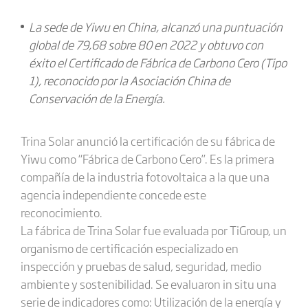
La sede de
Yiwu
en China, alcanzó una puntuación
global de 79,68 sobre 80 en 2022 y obtuvo con
éxito el Certificado de Fábrica de Carbono Cero (Tipo
1), reconocido por la Asociación China de
Conservación de la Energía.
Trina Solar anunció la certificación de su fábrica de
Yiwu como “Fábrica de Carbono Cero”. Es la primera
compañía de la industria fotovoltaica a la que una
agencia independiente concede este
reconocimiento.
La fábrica de Trina Solar fue evaluada por TiGroup, un
organismo de certificación especializado en
inspección y pruebas de salud, seguridad, medio
ambiente y sostenibilidad. Se evaluaron in situ una
serie de indicadores como: Utilización de la energía y