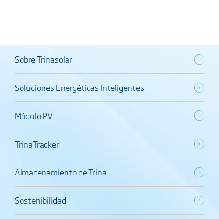
Sobre Trinasolar
Soluciones Energéticas Inteligentes
Módulo PV
TrinaTracker
Almacenamiento de Trina
Sostenibilidad