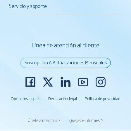
Servicio y soporte
Línea de atención al cliente
Suscripción A Actualizaciones Mensuales
Contactos legales
Declaración legal
Política de privacidad
Únete a nosotros >
Quejas e informes >