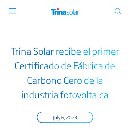
Trina Solar recibe el primer
Certificado de Fábrica de
Carbono Cero de la
industria fotovoltaica
July 6, 2023