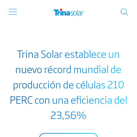
Trina Solar establece un
nuevo récord mundial de
producción de células 210
PERC con una eficiencia del
23,56%