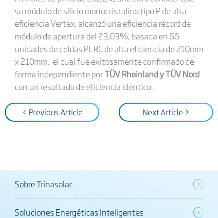
su módulo de silicio monocristalino tipo P de alta
eficiencia Vertex, alcanzó una eficiencia récord de
módulo de apertura del 23,03%, basada en 66
unidades de celdas PERC de alta eficiencia de 210mm
x 210mm, el cual fue exitosamente confirmado de
forma independiente por
TÜV Rheinland y TÜV Nord
con un resultado de eficiencia idéntico.
< Previous Article
Next Article >
Sobre Trinasolar
Soluciones Energéticas Inteligentes