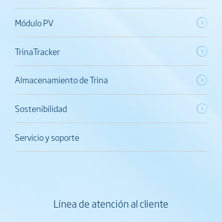
Módulo PV
TrinaTracker
Almacenamiento de Trina
Sostenibilidad
Servicio y soporte
Línea de atención al cliente