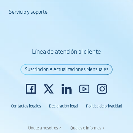
Servicio y soporte
Línea de atención al cliente
Suscripción A Actualizaciones Mensuales
Contactos legales
Declaración legal
Política de privacidad
Únete a nosotros >
Quejas e informes >