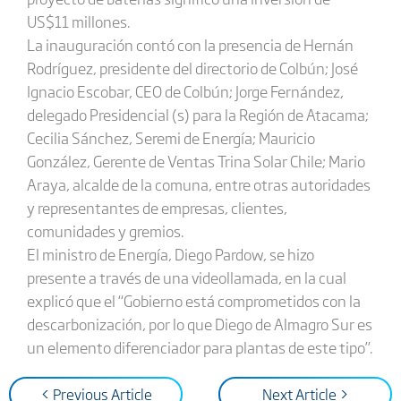
US$11 millones.
La inauguración contó con la presencia de Hernán
Rodríguez, presidente del directorio de Colbún; José
Ignacio Escobar, CEO de Colbún; Jorge Fernández,
delegado Presidencial (s) para la Región de Atacama;
Cecilia Sánchez, Seremi de Energía; Mauricio
González, Gerente de Ventas Trina Solar Chile; Mario
Araya, alcalde de la comuna, entre otras autoridades
y representantes de empresas, clientes,
comunidades y gremios.
El ministro de Energía, Diego Pardow, se hizo
presente a través de una videollamada, en la cual
explicó que el “Gobierno está comprometidos con la
descarbonización, por lo que Diego de Almagro Sur es
un elemento diferenciador para plantas de este tipo”.
< Previous Article
Next Article >