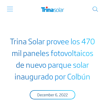
Trina Solar provee los 470
mil paneles fotovoltaicos
de nuevo parque solar
inaugurado por Colbún
December 6, 2022