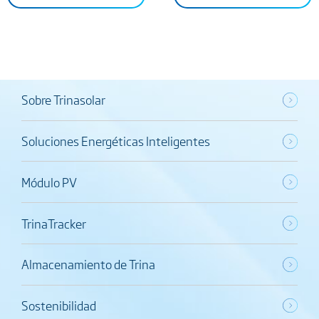
Sobre Trinasolar
Soluciones Energéticas Inteligentes
Módulo PV
TrinaTracker
Almacenamiento de Trina
Sostenibilidad