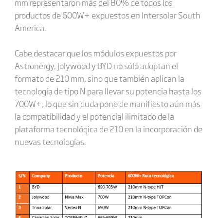
mm representaron más del 80% de todos los
productos de 600W+ expuestos en Intersolar South
America.
Cabe destacar que los módulos expuestos por
Astronergy, Jolywood y BYD no sólo adoptan el
formato de 210 mm, sino que también aplican la
tecnología de tipo N para llevar su potencia hasta los
700W+, lo que sin duda pone de manifiesto aún más
la compatibilidad y el potencial ilimitado de la
plataforma tecnológica de 210 en la incorporación de
nuevas tecnologías.