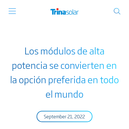
Los módulos de alta
potencia se convierten en
la opción preferida en todo
el mundo
September 21, 2022