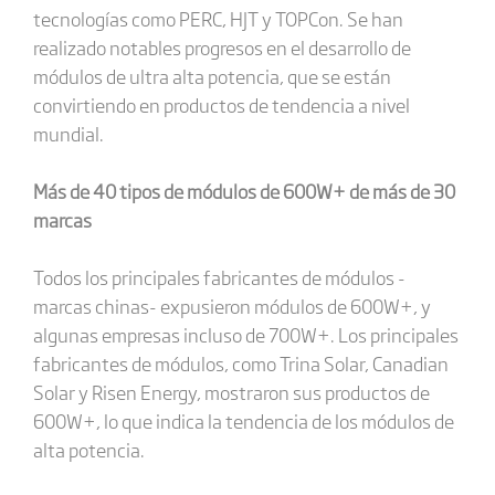
tecnologías como PERC, HJT y TOPCon. Se han
realizado notables progresos en el desarrollo de
módulos de ultra alta potencia, que se están
convirtiendo en productos de tendencia a nivel
mundial.
Más de 40 tipos de módulos de 600W+ de más de 30
marcas
Todos los principales fabricantes de módulos -
marcas chinas- expusieron módulos de 600W+, y
algunas empresas incluso de 700W+. Los principales
fabricantes de módulos, como Trina Solar, Canadian
Solar y Risen Energy, mostraron sus productos de
600W+, lo que indica la tendencia de los módulos de
alta potencia.