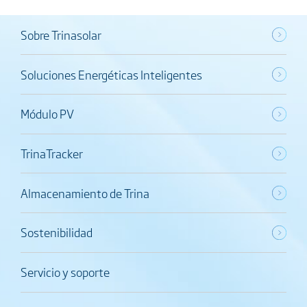
Sobre Trinasolar
Soluciones Energéticas Inteligentes
Módulo PV
TrinaTracker
Almacenamiento de Trina
Sostenibilidad
Servicio y soporte