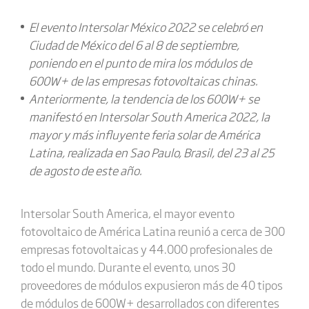
El evento Intersolar México 2022 se celebró en
Ciudad de México del 6 al 8 de septiembre,
poniendo en el punto de mira los módulos de
600W+ de las empresas fotovoltaicas chinas.
Anteriormente, la tendencia de los 600W+ se
manifestó en Intersolar South America 2022, la
mayor y más influyente feria solar de América
Latina, realizada en Sao Paulo, Brasil, del 23 al 25
de agosto de este año.
Intersolar South America, el mayor evento
fotovoltaico de América Latina reunió a cerca de 300
empresas fotovoltaicas y 44.000 profesionales de
todo el mundo. Durante el evento, unos 30
proveedores de módulos expusieron más de 40 tipos
de módulos de 600W+ desarrollados con diferentes