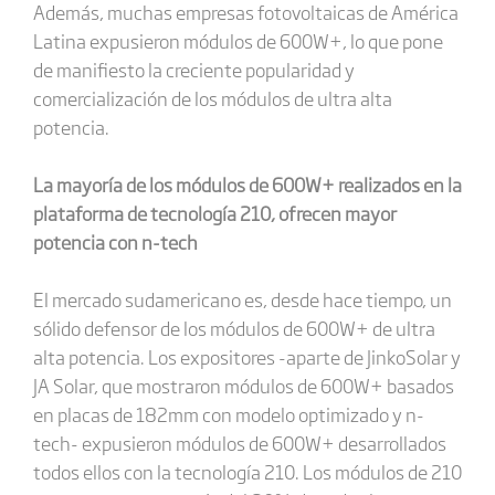
Además, muchas empresas fotovoltaicas de América
Latina expusieron módulos de 600W+, lo que pone
de manifiesto la creciente popularidad y
comercialización de los módulos de ultra alta
potencia.
La mayoría de los módulos de 600W+ realizados en la
plataforma de tecnología 210, ofrecen mayor
potencia con n-tech
El mercado sudamericano es, desde hace tiempo, un
sólido defensor de los módulos de 600W+ de ultra
alta potencia. Los expositores -aparte de JinkoSolar y
JA Solar, que mostraron módulos de 600W+ basados
en placas de 182mm con modelo optimizado y n-
tech- expusieron módulos de 600W+ desarrollados
todos ellos con la tecnología 210. Los módulos de 210