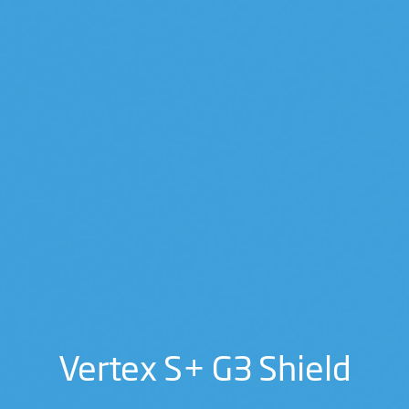
Vertex S+ G3 Shield