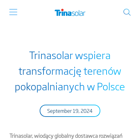
Trinasolar wspiera
transformację terenów
pokopalnianych w Polsce
September 19, 2024
Trinasolar, wiodący globalny dostawca rozwiązań