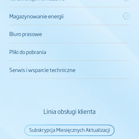
Magazynowanie energii
Biuro prasowe
Pliki do pobrania
Serwis i wsparcie techniczne
Linia obsługi klienta
Subskrypcja Miesięcznych Aktualizacji