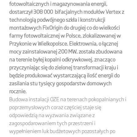
fotowoltaicznych i magazynowania energii,
dostarczył 308 000 bifacjalnych modułów Vertex z
technologią podwójnego szkła i konstrukcji
montażowych FixOrigin do drugiej co do wielkości
farmy fotowoltaicznej w Polsce, zlokalizowanej w
Przykonie w Wielkopolsce. Elektrownia, o łącznej
mocy zainstalowanej 200 MW, została zbudowana
na terenie byłej kopalni odkrywkowej, znacząco
przyczyniając się do zielonej transformacji kraju i
będzie produkować wystarczającą ilość energii do
zasilania stu tysięcy gospodarstw domowych
rocznie.
Budowa instalacji OZE na terenach pokopalnianych i
poprzemysłowych coraz częściej staje się
odpowiedzią na wyzwania związane z
zagospodarowaniem tych przestrzeni i
wypełnieniem luk budżetowych pozostałych po