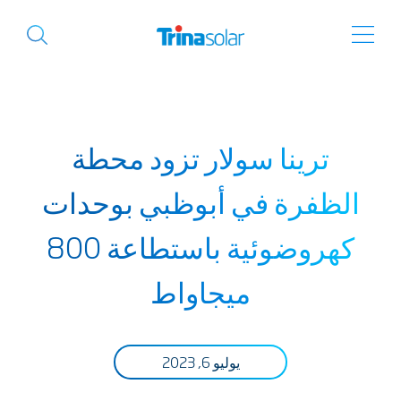
ترينا سولار تزود محطة
الظفرة في أبوظبي بوحدات
كهروضوئية باستطاعة 800
ميجاواط
يوليو 6, 2023