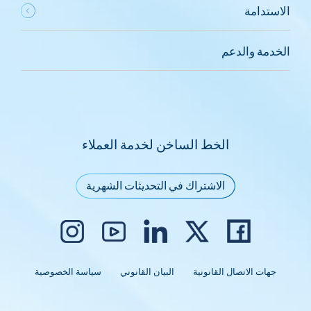
الاستدامة
الخدمة والدعم
الخط الساخن لخدمة العملاء
الاشتراك في التحديثات الشهرية
جهات الاتصال القانونية
البيان القانوني
سياسة الخصوصية