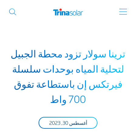
ترينا سولار تزود محطة الجبيل
لتحلية المياه بوحدات سلسلة
فيرتكس إن باستطاعة تفوق
700 واط
أغسطس 30, 2023