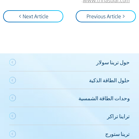
Next Article >
< Previous Article
حول ترينا سولار
حلول الطاقة الذكية
وحدات الطاقة الشمسية
تراينا تراكر
ترينا ستورج