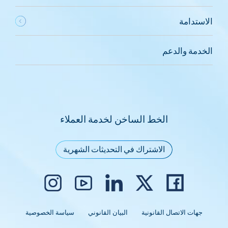
الاستدامة
الخدمة والدعم
الخط الساخن لخدمة العملاء
الاشتراك في التحديثات الشهرية
جهات الاتصال القانونية
البيان القانوني
سياسة الخصوصية