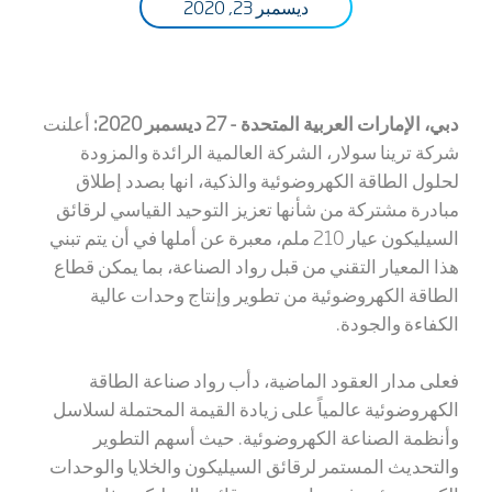
ديسمبر 23, 2020
دبي، الإمارات العربية المتحدة - 27 ديسمبر 2020:
أعلنت
شركة ترينا سولار، الشركة العالمية الرائدة والمزودة
لحلول الطاقة الكهروضوئية والذكية، انها بصدد إطلاق
مبادرة مشتركة من شأنها تعزيز التوحيد القياسي لرقائق
السيليكون عيار 210 ملم، معبرة عن أملها في أن يتم تبني
هذا المعيار التقني من قبل رواد الصناعة، بما يمكن قطاع
الطاقة الكهروضوئية من تطوير وإنتاج وحدات عالية
الكفاءة والجودة.
فعلى مدار العقود الماضية، دأب رواد صناعة الطاقة
الكهروضوئية عالمياً على زيادة القيمة المحتملة لسلاسل
وأنظمة الصناعة الكهروضوئية. حيث أسهم التطوير
والتحديث المستمر لرقائق السيليكون والخلايا والوحدات