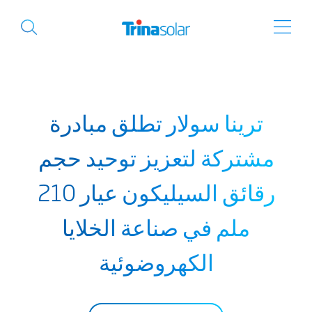
ترينا سولار تطلق مبادرة
مشتركة لتعزيز توحيد حجم
رقائق السيليكون عيار 210
ملم في صناعة الخلايا
الكهروضوئية