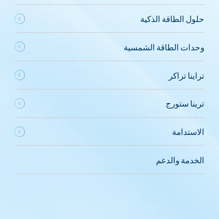
حلول الطاقة الذكية
وحدات الطاقة الشمسية
تراينا تراكر
ترينا ستورج
الاستدامة
الخدمة والدعم