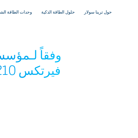
حول ترينا سولار
حلول الطاقة الذكية
وحدات الطاقة الش