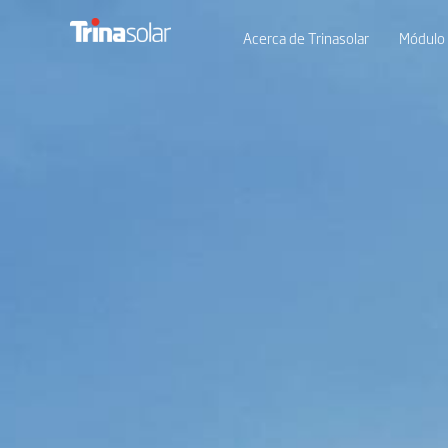
Acerca de Trinasolar
Módulo