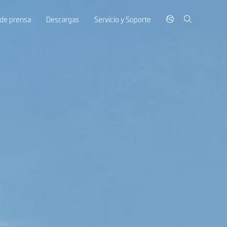
 de prensa
Descargas
Servicio y Soporte