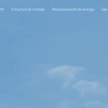
 PV
Estructura de montaje
Almacenamiento de energía
Sala