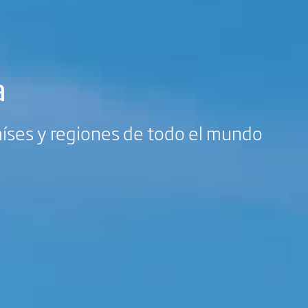
a
países y regiones de todo el mundo