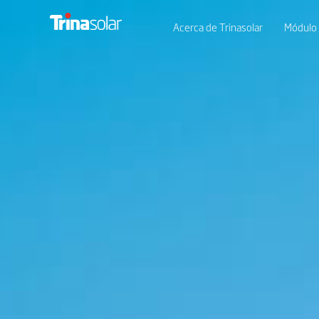
Acerca de Trinasolar
Módulo