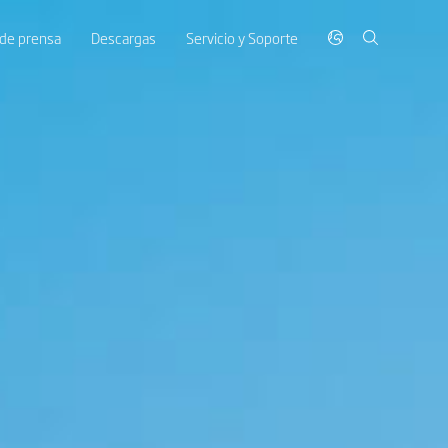
 de prensa
Descargas
Servicio y Soporte