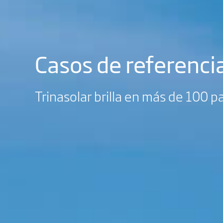
Casos de referenci
Trinasolar brilla en más de 100 