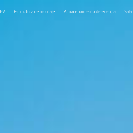
 PV
Estructura de montaje
Almacenamiento de energía
Sala