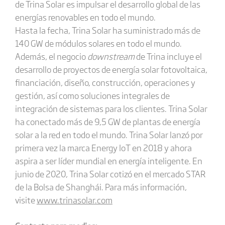
de Trina Solar es impulsar el desarrollo global de las
energías renovables en todo el mundo.
Hasta la fecha, Trina Solar ha suministrado más de
140 GW de módulos solares en todo el mundo.
Además, el negocio
downstream
de Trina incluye el
desarrollo de proyectos de energía solar fotovoltaica,
financiación, diseño, construcción, operaciones y
gestión, así como soluciones integrales de
integración de sistemas para los clientes. Trina Solar
ha conectado más de 9,5 GW de plantas de energía
solar a la red en todo el mundo. Trina Solar lanzó por
primera vez la marca Energy IoT en 2018 y ahora
aspira a ser líder mundial en energía inteligente. En
junio de 2020, Trina Solar cotizó en el mercado STAR
de la Bolsa de Shanghái. Para más información,
visite
www.trinasolar.com