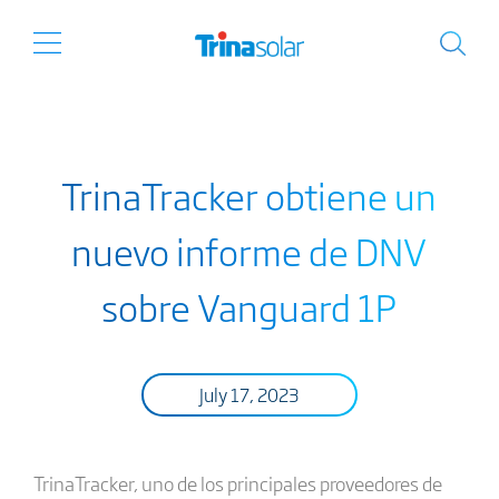
TrinaTracker obtiene un
nuevo informe de DNV
sobre Vanguard 1P
July 17, 2023
TrinaTracker, uno de los principales proveedores de