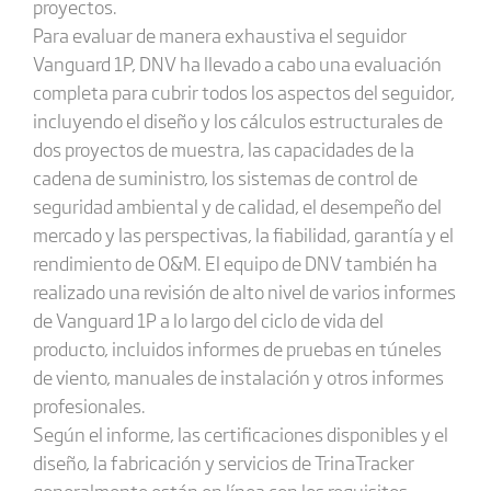
proyectos.
Para evaluar de manera exhaustiva el seguidor
Vanguard 1P, DNV ha llevado a cabo una evaluación
completa para cubrir todos los aspectos del seguidor,
incluyendo el diseño y los cálculos estructurales de
dos proyectos de muestra, las capacidades de la
cadena de suministro, los sistemas de control de
seguridad ambiental y de calidad, el desempeño del
mercado y las perspectivas, la fiabilidad, garantía y el
rendimiento de O&M. El equipo de DNV también ha
realizado una revisión de alto nivel de varios informes
de Vanguard 1P a lo largo del ciclo de vida del
producto, incluidos informes de pruebas en túneles
de viento, manuales de instalación y otros informes
profesionales.
Según el informe, las certificaciones disponibles y el
diseño, la fabricación y servicios de TrinaTracker
generalmente están en línea con los requisitos