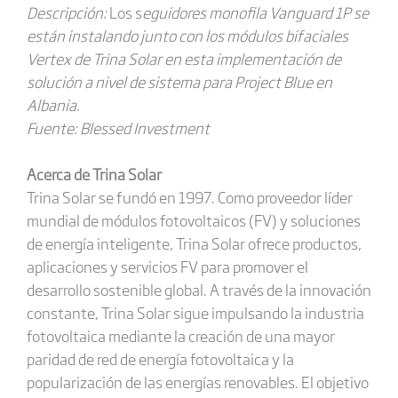
Descripción:
Los s
eguidores monofila Vanguard 1P se
están instalando junto con los módulos bifaciales
Vertex de Trina Solar en esta implementación de
solución a nivel de sistema para Project Blue en
Albania.
Fuente: Blessed Investment
Acerca de Trina Solar
Trina Solar se fundó en 1997. Como proveedor líder
mundial de módulos fotovoltaicos (FV) y soluciones
de energía inteligente, Trina Solar ofrece productos,
aplicaciones y servicios FV para promover el
desarrollo sostenible global. A través de la innovación
constante, Trina Solar sigue impulsando la industria
fotovoltaica mediante la creación de una mayor
paridad de red de energía fotovoltaica y la
popularización de las energías renovables. El objetivo