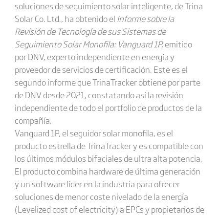
soluciones de seguimiento solar inteligente, de Trina
Solar Co. Ltd., ha obtenido el
Informe sobre la
Revisión de Tecnología de sus Sistemas de
Seguimiento Solar Monofila: Vanguard 1P,
emitido
por DNV, experto independiente en energía y
proveedor de servicios de certificación. Este es el
segundo informe que TrinaTracker obtiene por parte
de DNV desde 2021, constatando así la revisión
independiente de todo el portfolio de productos de la
compañía.
Vanguard 1P, el seguidor solar monofila, es el
producto estrella de TrinaTracker y es compatible con
los últimos módulos bifaciales de ultra alta potencia.
El producto combina hardware de última generación
y un software líder en la industria para ofrecer
soluciones de menor coste nivelado de la energía
(Levelized cost of electricity) a EPCs y propietarios de