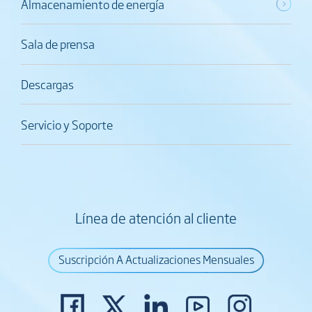
Almacenamiento de energía
Sala de prensa
Descargas
Servicio y Soporte
Línea de atención al cliente
Suscripción A Actualizaciones Mensuales