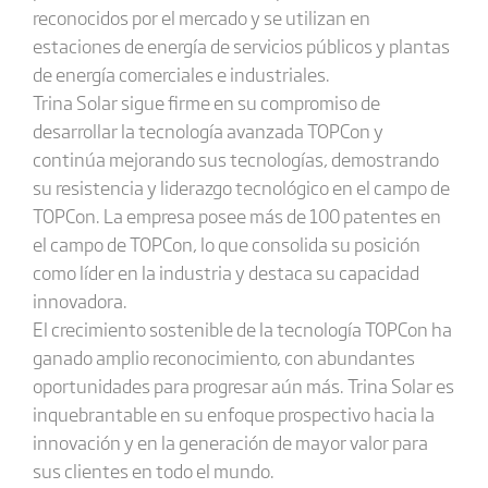
reconocidos por el mercado y se utilizan en
estaciones de energía de servicios públicos y plantas
de energía comerciales e industriales.
Trina Solar sigue firme en su compromiso de
desarrollar la tecnología avanzada TOPCon y
continúa mejorando sus tecnologías, demostrando
su resistencia y liderazgo tecnológico en el campo de
TOPCon. La empresa posee más de 100 patentes en
el campo de TOPCon, lo que consolida su posición
como líder en la industria y destaca su capacidad
innovadora.
El crecimiento sostenible de la tecnología TOPCon ha
ganado amplio reconocimiento, con abundantes
oportunidades para progresar aún más. Trina Solar es
inquebrantable en su enfoque prospectivo hacia la
innovación y en la generación de mayor valor para
sus clientes en todo el mundo.