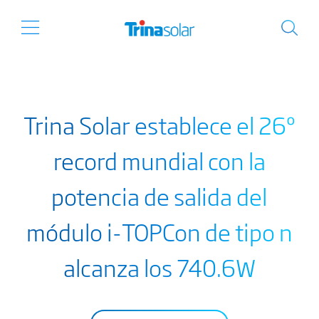
Trina Solar establece el 26º
record mundial con la
potencia de salida del
módulo i-TOPCon de tipo n
alcanza los 740.6W