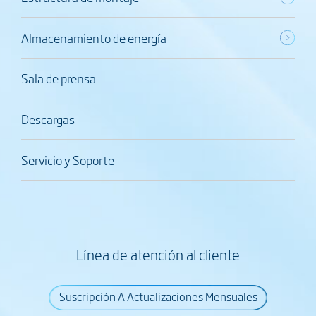
Almacenamiento de energía
Sala de prensa
Descargas
Servicio y Soporte
Línea de atención al cliente
Suscripción A Actualizaciones Mensuales