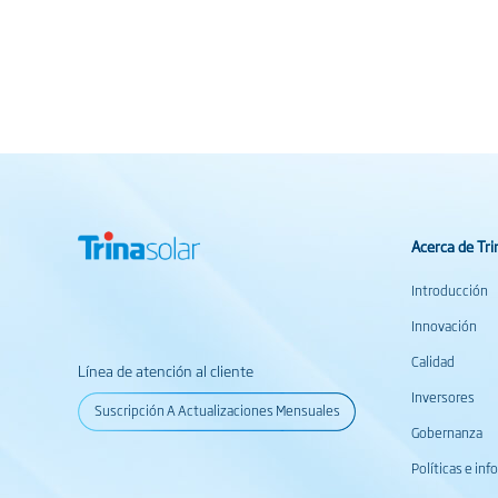
Acerca de Tri
Introducción
Innovación
Calidad
Línea de atención al cliente
Inversores
Suscripción A Actualizaciones Mensuales
Gobernanza
Políticas e in