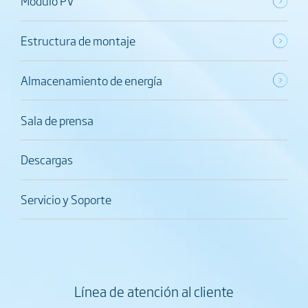
Módulo PV
Estructura de montaje
Almacenamiento de energía
Sala de prensa
Descargas
Servicio y Soporte
Línea de atención al cliente