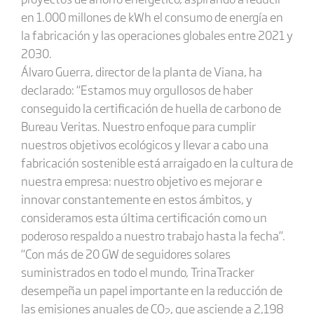
en 1.000 millones de kWh el consumo de energía en
la fabricación y las operaciones globales entre 2021 y
2030.
Álvaro Guerra, director de la planta de Viana, ha
declarado: “Estamos muy orgullosos de haber
conseguido la certificación de huella de carbono de
Bureau Veritas. Nuestro enfoque para cumplir
nuestros objetivos ecológicos y llevar a cabo una
fabricación sostenible está arraigado en la cultura de
nuestra empresa: nuestro objetivo es mejorar e
innovar constantemente en estos ámbitos, y
consideramos esta última certificación como un
poderoso respaldo a nuestro trabajo hasta la fecha”.
“Con más de 20 GW de seguidores solares
suministrados en todo el mundo, TrinaTracker
desempeña un papel importante en la reducción de
las emisiones anuales de CO
, que asciende a 2,198
2