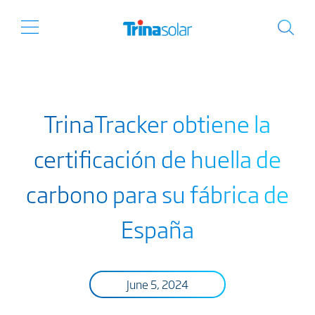
TrinaTracker obtiene la
certificación de huella de
carbono para su fábrica de
España
June 5, 2024