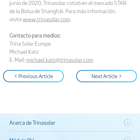
junio de 2020, Trinasolar cotizó en el mercado STAR
de la Bolsa de Shanghái. Para más información,
visite
www.trinasolar.com
.
Contacto para medios:
Trina Solar Europe
Michael Katz
E-Mail:
michael.katz@trinasolar.com
< Previous Article
Next Article >
Acerca de Trinasolar