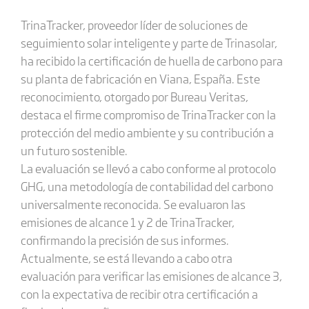
TrinaTracker, proveedor líder de soluciones de
seguimiento solar inteligente y parte de Trinasolar,
ha recibido la certificación de huella de carbono para
su planta de fabricación en Viana, España. Este
reconocimiento, otorgado por Bureau Veritas,
destaca el firme compromiso de TrinaTracker con la
protección del medio ambiente y su contribución a
un futuro sostenible.
La evaluación se llevó a cabo conforme al protocolo
GHG, una metodología de contabilidad del carbono
universalmente reconocida. Se evaluaron las
emisiones de alcance 1 y 2 de TrinaTracker,
confirmando la precisión de sus informes.
Actualmente, se está llevando a cabo otra
evaluación para verificar las emisiones de alcance 3,
con la expectativa de recibir otra certificación a