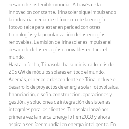
desarrollo sostenible mundial. A través de la
innovación constante, Trinasolar sigue impulsando
la industria mediante el fomento de la energía
fotovoltaica para estar en paridad con otras
tecnologías y la popularización de las energías
renovables. La misión de Trinasolar es impulsar el
desarrollo de las energías renovables en todo el
mundo.
Hasta la fecha, Trinasolar ha suministrado más de
205 GW de módulos solares en todo el mundo.
Además, el negocio descendente de Trina incluye el
desarrollo de proyectos de energía solar fotovoltaica,
financiación, diseño, construcción, operaciones y
gestión, y soluciones de integración de sistemas
integrales para los clientes. Trinasolar lanzó por
primera vez la marca Energy IoT en 2018 y ahora
aspira a ser líder mundial en energía inteligente. En