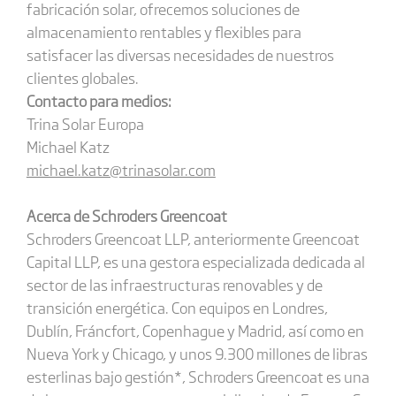
fabricación solar, ofrecemos soluciones de
almacenamiento rentables y flexibles para
satisfacer las diversas necesidades de nuestros
clientes globales.
Contacto para medios:
Trina Solar Europa
Michael Katz
michael.katz@trinasolar.com
Acerca de Schroders Greencoat
Schroders Greencoat LLP, anteriormente Greencoat
Capital LLP, es una gestora especializada dedicada al
sector de las infraestructuras renovables y de
transición energética. Con equipos en Londres,
Dublín, Fráncfort, Copenhague y Madrid, así como en
Nueva York y Chicago, y unos 9.300 millones de libras
esterlinas bajo gestión*, Schroders Greencoat es una