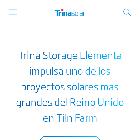
Trina Storage Elementa
impulsa uno de los
proyectos solares más
grandes del Reino Unido
en Tiln Farm