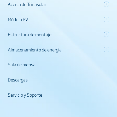
Acerca de Trinasolar
Módulo PV
Estructura de montaje
Almacenamiento de energía
Sala de prensa
Descargas
Servicio y Soporte