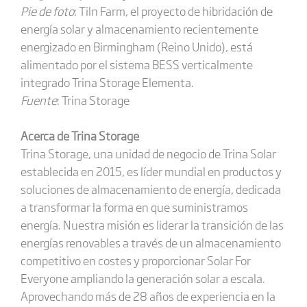
Pie de foto
: Tiln Farm, el proyecto de hibridación de
energía solar y almacenamiento recientemente
energizado en Birmingham (Reino Unido), está
alimentado por el sistema BESS verticalmente
integrado Trina Storage Elementa.
Fuente
: Trina Storage
Acerca de Trina Storage
Trina Storage, una unidad de negocio de Trina Solar
establecida en 2015, es líder mundial en productos y
soluciones de almacenamiento de energía, dedicada
a transformar la forma en que suministramos
energía. Nuestra misión es liderar la transición de las
energías renovables a través de un almacenamiento
competitivo en costes y proporcionar Solar For
Everyone ampliando la generación solar a escala.
Aprovechando más de 28 años de experiencia en la