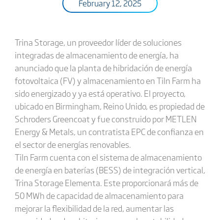
February 12, 2025
Trina Storage, un proveedor líder de soluciones
integradas de almacenamiento de energía, ha
anunciado que la planta de hibridación de energía
fotovoltaica (FV) y almacenamiento en Tiln Farm ha
sido energizado y ya está operativo. El proyecto,
ubicado en Birmingham, Reino Unido, es propiedad de
Schroders Greencoat y fue construido por METLEN
Energy & Metals, un contratista EPC de confianza en
el sector de energías renovables.
Tiln Farm cuenta con el sistema de almacenamiento
de energía en baterías (BESS) de integración vertical,
Trina Storage Elementa. Este proporcionará más de
50 MWh de capacidad de almacenamiento para
mejorar la flexibilidad de la red, aumentar las