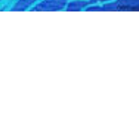
Vertex Nシリーズ