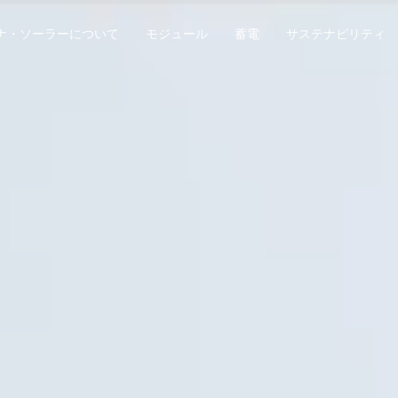
ナ・ソーラーについて
モジュール
蓄電
サステナビリティ