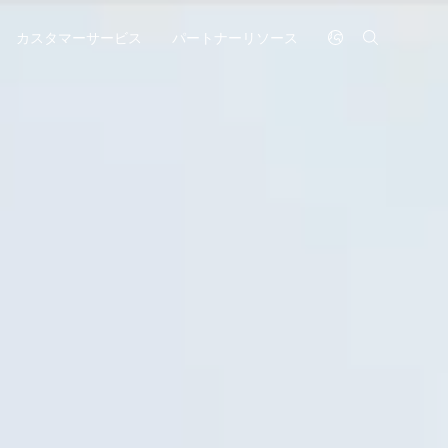
カスタマーサービス
パートナーリソース