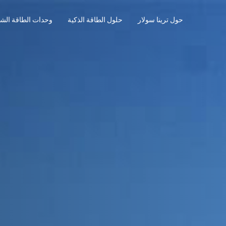
حول ترينا سولار
حلول الطاقة الذكية
وحدات الطاقة الش