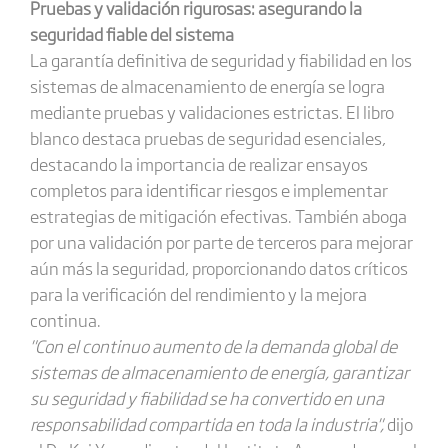
Pruebas y validación rigurosas: asegurando la
seguridad fiable del sistema
La garantía definitiva de seguridad y fiabilidad en los
sistemas de almacenamiento de energía se logra
mediante pruebas y validaciones estrictas. El libro
blanco destaca pruebas de seguridad esenciales,
destacando la importancia de realizar ensayos
completos para identificar riesgos e implementar
estrategias de mitigación efectivas. También aboga
por una validación por parte de terceros para mejorar
aún más la seguridad, proporcionando datos críticos
para la verificación del rendimiento y la mejora
continua.
"Con el continuo aumento de la demanda global de
sistemas de almacenamiento de energía, garantizar
su seguridad y fiabilidad se ha convertido en una
responsabilidad compartida en toda la industria",
dijo