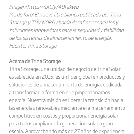
Imagen
:
https://bit.ly/49fakwb
Pie de foto
:
El nuevo libro blanco publicado por Trina
Storage y TÜV NORD aborda desafíos esenciales y
soluciones innovadoras para la seguridad y fiabilidad
de los sistemas de almacenamiento de energía.
Fuente
:
Trina Storage
Acerca de Trina Storage
Trina Storage, una unidad de negocio de Trina Solar
establecida en 2015, es un líder global en productos y
soluciones de almacenamiento de energía, dedicada
a transformar la forma en que proporcionamos
energía. Nuestra misión es liderar la transición hacia
las energías renovables mediante el almacenamiento
competitivo en costos y proporcionar energía solar
para todos ampliando la generación solar a gran
escala. Aprovechando más de 27 años de experiencia