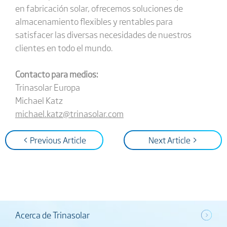
en fabricación solar, ofrecemos soluciones de
almacenamiento flexibles y rentables para
satisfacer las diversas necesidades de nuestros
clientes en todo el mundo.
Contacto para medios:
Trinasolar Europa
Michael Katz
michael.katz@trinasolar.com
< Previous Article
Next Article >
Acerca de Trinasolar