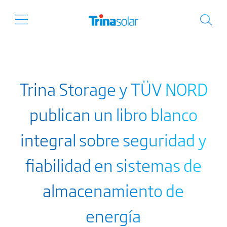
Trina Storage y TÜV NORD
publican un libro blanco
integral sobre seguridad y
fiabilidad en sistemas de
almacenamiento de
energía