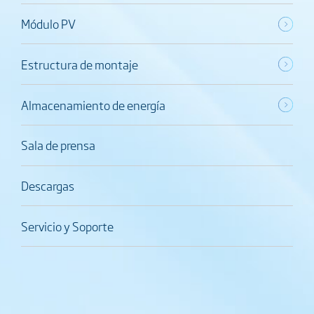
Módulo PV
Estructura de montaje
Almacenamiento de energía
Sala de prensa
Descargas
Servicio y Soporte