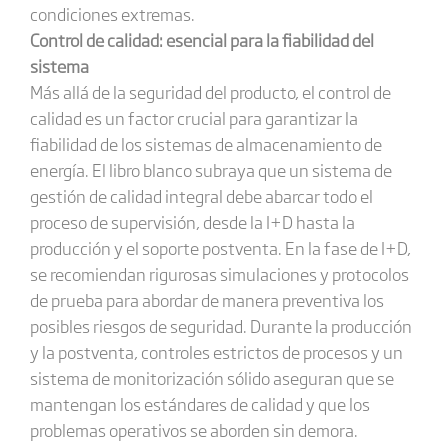
condiciones extremas.
Control de calidad: esencial para la fiabilidad del
sistema
Más allá de la seguridad del producto, el control de
calidad es un factor crucial para garantizar la
fiabilidad de los sistemas de almacenamiento de
energía. El libro blanco subraya que un sistema de
gestión de calidad integral debe abarcar todo el
proceso de supervisión, desde la I+D hasta la
producción y el soporte postventa. En la fase de I+D,
se recomiendan rigurosas simulaciones y protocolos
de prueba para abordar de manera preventiva los
posibles riesgos de seguridad. Durante la producción
y la postventa, controles estrictos de procesos y un
sistema de monitorización sólido aseguran que se
mantengan los estándares de calidad y que los
problemas operativos se aborden sin demora.