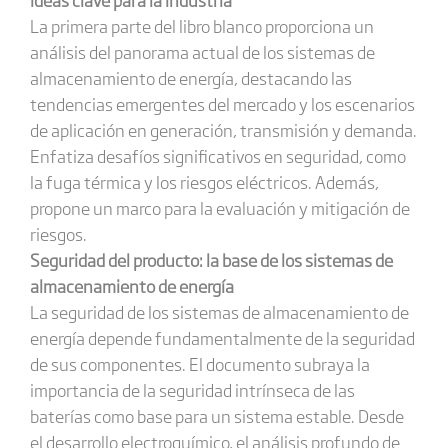
La primera parte del libro blanco proporciona un
análisis del panorama actual de los sistemas de
almacenamiento de energía, destacando las
tendencias emergentes del mercado y los escenarios
de aplicación en generación, transmisión y demanda.
Enfatiza desafíos significativos en seguridad, como
la fuga térmica y los riesgos eléctricos. Además,
propone un marco para la evaluación y mitigación de
riesgos.
Seguridad del producto: la base de los sistemas de
almacenamiento de energía
La seguridad de los sistemas de almacenamiento de
energía depende fundamentalmente de la seguridad
de sus componentes. El documento subraya la
importancia de la seguridad intrínseca de las
baterías como base para un sistema estable. Desde
el desarrollo electroquímico, el análisis profundo de