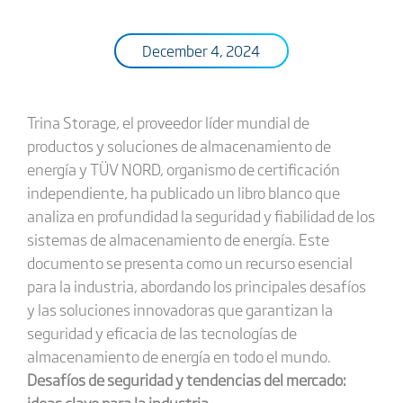
December 4, 2024
Trina Storage, el proveedor líder mundial de
productos y soluciones de almacenamiento de
energía y TÜV NORD, organismo de certificación
independiente, ha publicado un libro blanco que
analiza en profundidad la seguridad y fiabilidad de los
sistemas de almacenamiento de energía. Este
documento se presenta como un recurso esencial
para la industria, abordando los principales desafíos
y las soluciones innovadoras que garantizan la
seguridad y eficacia de las tecnologías de
almacenamiento de energía en todo el mundo.
Desafíos de seguridad y tendencias del mercado:
ideas clave para la industria